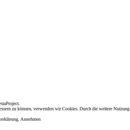
staProject.
erbessern zu können, verwenden wir Cookies. Durch die weitere Nutzun
zerklärung.
Annehmen