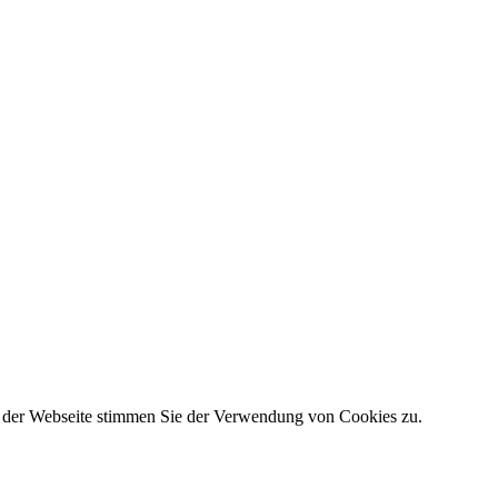
g der Webseite stimmen Sie der Verwendung von Cookies zu.