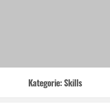
Kategorie:
Skills