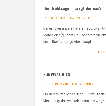
Die Drahtsäge – taugt die was?
29. JANUAR 2023
LEAVE A COMMENT
Der ein oder andere hat sie im Survival-Kit.
Manch eine(r) kennt sie – andere vielleich
nicht: Die Drahtsäge Aber „taugt…
READ 
SURVIVAL-KITS
15. DEZEMBER 2019
LEAVE A COMMENT
Ein kleines Info-Video über Survival-Tools
Kits – taugt das was oder kann das weg? I