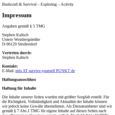
Bushcraft & Survival – Exploring – Activity
Impressum
Angaben gemäß § 5 TMG
Stephen Kalisch
Untere Weinbergsleithe
D-96129 Strullendorf
Vertreten durch:
Stephen Kalisch
Kontakt:
E-Mail:
info AT survive-yourself PUNKT de
Haftungsausschluss
Haftung für Inhalte
Die Inhalte unserer Seiten wurden mit größter Sorgfalt erstellt. Für
die Richtigkeit, Vollständigkeit und Aktualität der Inhalte können
wir jedoch keine Gewähr übernehmen. Als Diensteanbieter sind wir
gemäß § 7 Abs.1 TMG für eigene Inhalte auf diesen Seiten nach