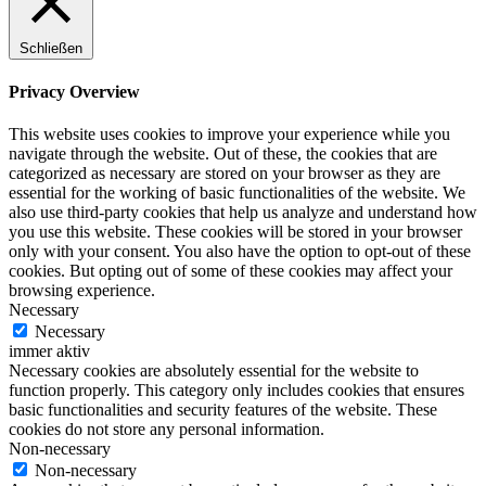
Schließen
Privacy Overview
This website uses cookies to improve your experience while you
navigate through the website. Out of these, the cookies that are
categorized as necessary are stored on your browser as they are
essential for the working of basic functionalities of the website. We
also use third-party cookies that help us analyze and understand how
you use this website. These cookies will be stored in your browser
only with your consent. You also have the option to opt-out of these
cookies. But opting out of some of these cookies may affect your
browsing experience.
Necessary
Necessary
immer aktiv
Necessary cookies are absolutely essential for the website to
function properly. This category only includes cookies that ensures
basic functionalities and security features of the website. These
cookies do not store any personal information.
Non-necessary
Non-necessary