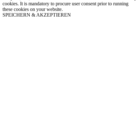
cookies. It is mandatory to procure user consent prior to running
these cookies on your website.
SPEICHERN & AKZEPTIEREN