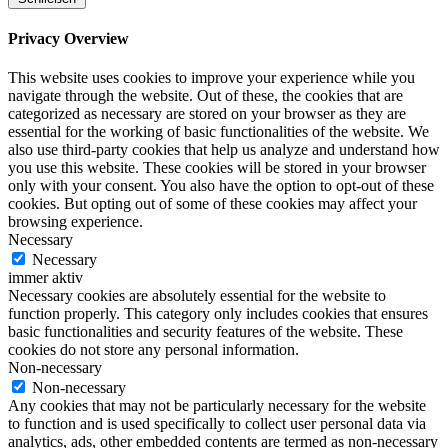
Privacy Overview
This website uses cookies to improve your experience while you
navigate through the website. Out of these, the cookies that are
categorized as necessary are stored on your browser as they are
essential for the working of basic functionalities of the website. We
also use third-party cookies that help us analyze and understand how
you use this website. These cookies will be stored in your browser
only with your consent. You also have the option to opt-out of these
cookies. But opting out of some of these cookies may affect your
browsing experience.
Necessary
Necessary
immer aktiv
Necessary cookies are absolutely essential for the website to
function properly. This category only includes cookies that ensures
basic functionalities and security features of the website. These
cookies do not store any personal information.
Non-necessary
Non-necessary
Any cookies that may not be particularly necessary for the website
to function and is used specifically to collect user personal data via
analytics, ads, other embedded contents are termed as non-necessary