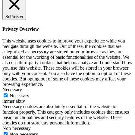
Schließen
Privacy Overview
This website uses cookies to improve your experience while you
navigate through the website. Out of these, the cookies that are
categorized as necessary are stored on your browser as they are
essential for the working of basic functionalities of the website. We
also use third-party cookies that help us analyze and understand how
you use this website. These cookies will be stored in your browser
only with your consent. You also have the option to opt-out of these
cookies. But opting out of some of these cookies may affect your
browsing experience.
Necessary
Necessary
immer aktiv
Necessary cookies are absolutely essential for the website to
function properly. This category only includes cookies that ensures
basic functionalities and security features of the website. These
cookies do not store any personal information.
Non-necessary
Non-necessary