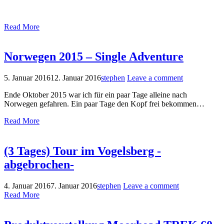
Read More
Norwegen 2015 – Single Adventure
5. Januar 2016
12. Januar 2016
stephen
Leave a comment
Ende Oktober 2015 war ich für ein paar Tage alleine nach
Norwegen gefahren. Ein paar Tage den Kopf frei bekommen…
Read More
(3 Tages) Tour im Vogelsberg -
abgebrochen-
4. Januar 2016
7. Januar 2016
stephen
Leave a comment
Read More