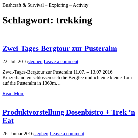
Bushcraft & Survival – Exploring – Activity
Schlagwort:
trekking
Zwei-Tages-Bergtour zur Pusteralm
22. Juli 2016
stephen
Leave a comment
Zwei-Tages-Bergtour zur Pusteralm 11.07. – 13.07.2016
Kurzerhand entschlossen sich die Bergfee und ich eine kleine Tour
auf die Pusteralm in 1360m…
Read More
Produktvorstellung Dosenbistro + Trek ’n
Eat
26. Januar 2016
stephen
Leave a comment