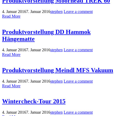
Produktvorstellung Moorhead TREK 60
4. Januar 2016
7. Januar 2016
stephen
Leave a comment
Read More
Produktvorstellung DD Hammok
Hängematte
4. Januar 2016
7. Januar 2016
stephen
Leave a comment
Read More
Produktvorstellung Meindl MFS Vakuum
4. Januar 2016
7. Januar 2016
stephen
Leave a comment
Read More
Wintercheck-Tour 2015
4. Januar 2016
7. Januar 2016
stephen
Leave a comment