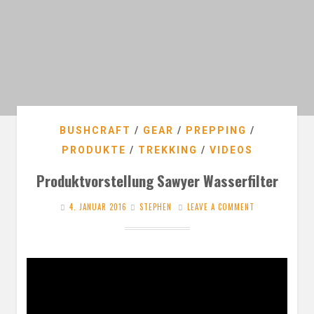
BUSHCRAFT
/
GEAR
/
PREPPING
/
PRODUKTE
/
TREKKING
/
VIDEOS
Produktvorstellung Sawyer Wasserfilter
4. JANUAR 2016
STEPHEN
LEAVE A COMMENT