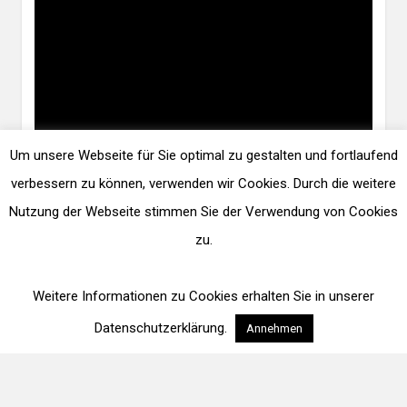
Um unsere Webseite für Sie optimal zu gestalten und fortlaufend
verbessern zu können, verwenden wir Cookies. Durch die weitere
Nutzung der Webseite stimmen Sie der Verwendung von Cookies
zu.
Weitere Informationen zu Cookies erhalten Sie in unserer
Datenschutzerklärung.
Annehmen